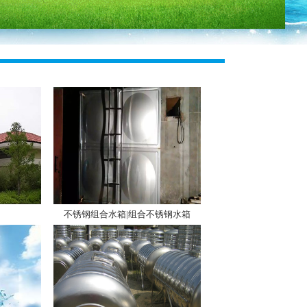
不锈钢组合水箱|组合不锈钢水箱