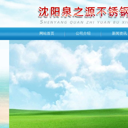
网站首页
公司介绍
新闻资讯