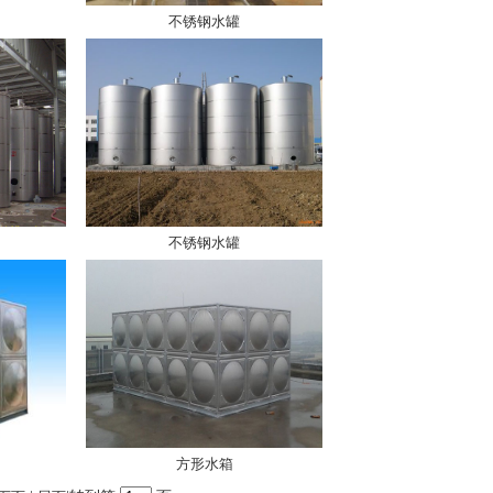
不锈钢水罐
不锈钢水罐
方形水箱