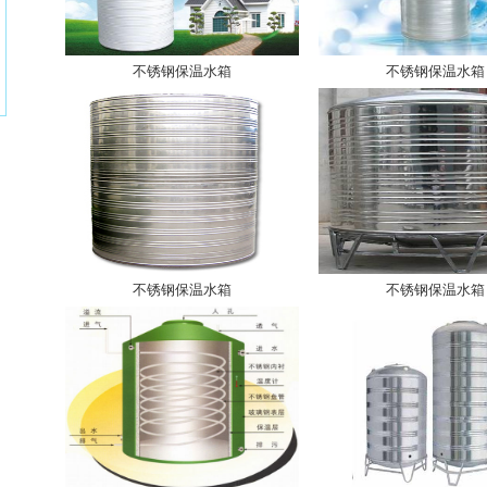
不锈钢保温水箱
不锈钢保温水箱
不锈钢保温水箱
不锈钢保温水箱