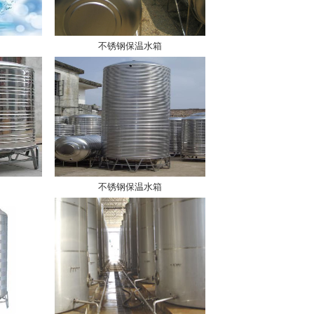
不锈钢保温水箱
不锈钢保温水箱