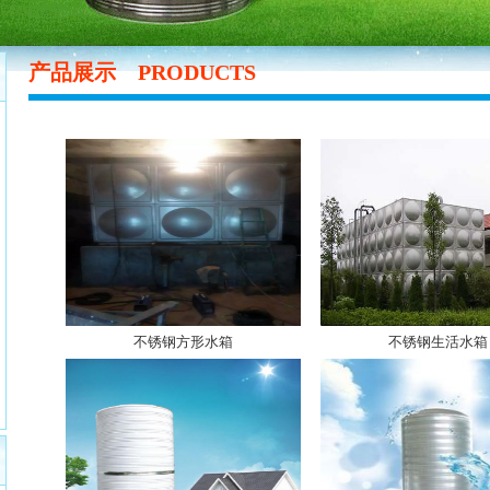
产品展示
PRODUCTS
不锈钢方形水箱
不锈钢生活水箱