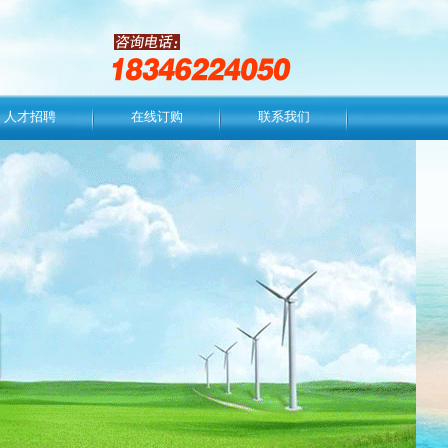
人才招聘
在线订购
联系我们