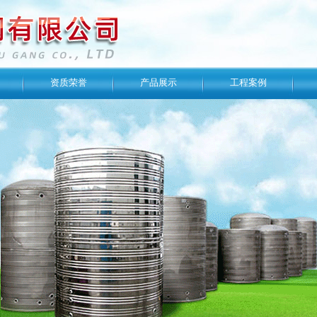
资质荣誉
产品展示
工程案例