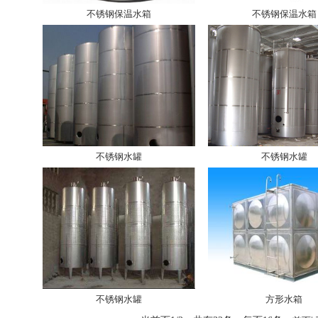
不锈钢保温水箱
不锈钢保温水箱
不锈钢水罐
不锈钢水罐
不锈钢水罐
方形水箱