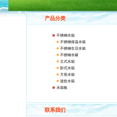
产品分类
不锈钢水箱
不锈钢保温水箱
不锈钢生活水箱
不锈钢水罐
立式水箱
卧式水箱
方形水箱
波纹水箱
水箱板
联系我们